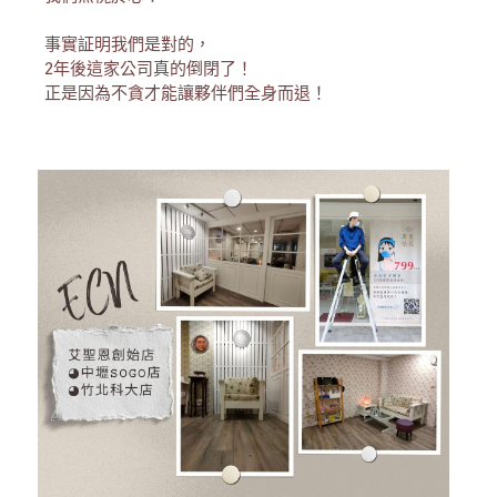
事實証明我們是對的，
2年後這家公司真的倒閉了！
正是因為不貪才能讓夥伴們全身而退！