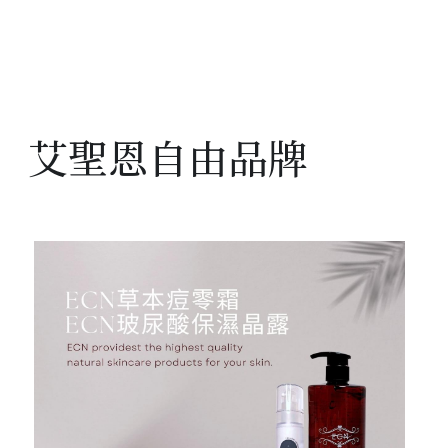
 艾聖恩自由品牌